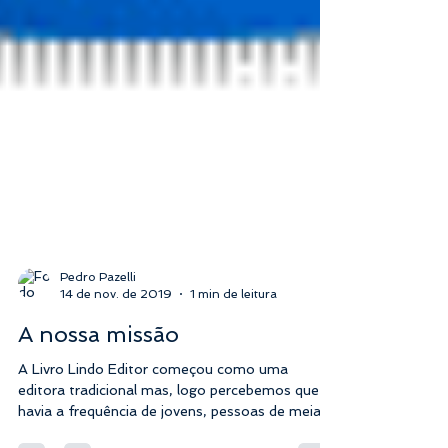
Pedro Pazelli
14 de nov. de 2019
1 min de leitura
A nossa missão
A Livro Lindo Editor começou como uma
editora tradicional mas, logo percebemos que