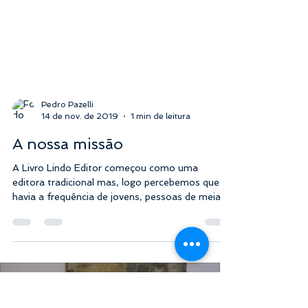
Pedro Pazelli
14 de nov. de 2019
1 min de leitura
A nossa missão
A Livro Lindo Editor começou como uma
editora tradicional mas, logo percebemos que
havia a frequência de jovens, pessoas de meia
idade,...